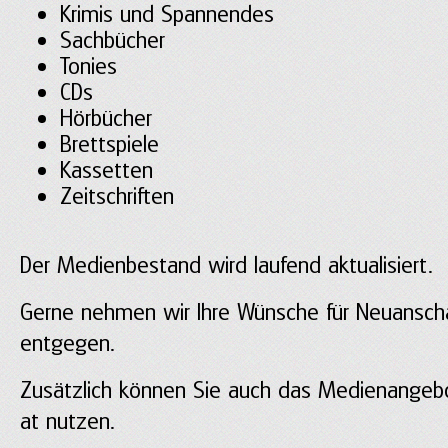
Krimis und Spannendes
Sachbücher
Tonies
CDs
Hörbücher
Brettspiele
Kassetten
Zeitschriften
Der Medienbestand wird laufend aktualisiert.
Gerne nehmen wir Ihre Wünsche für Neuansch
entgegen.
Zusätzlich können Sie auch das Medienangeb
at nutzen.