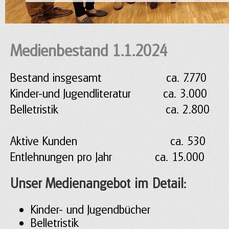
Medienbestand 1.1.2024
Bestand insgesamt ca. 7.770
Kinder-und Jugendliteratur ca. 3.000
Belletristik ca. 2.800
Aktive Kunden ca. 530
Entlehnungen pro Jahr ca. 15.000
Unser Medienangebot im Detail:
Kinder- und Jugendbücher
Belletristik