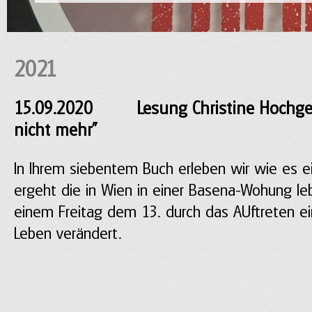
2021
15.09.2020 Lesung Christine Hochgern
nicht mehr"
In Ihrem siebentem Buch erleben wir wie es e
ergeht die in Wien in einer Basena-Wohung le
einem Freitag dem 13. durch das AUftreten ei
Leben verändert.